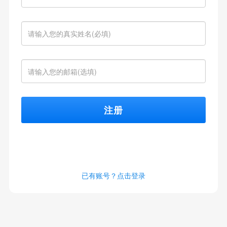
注册
已有账号？点击登录